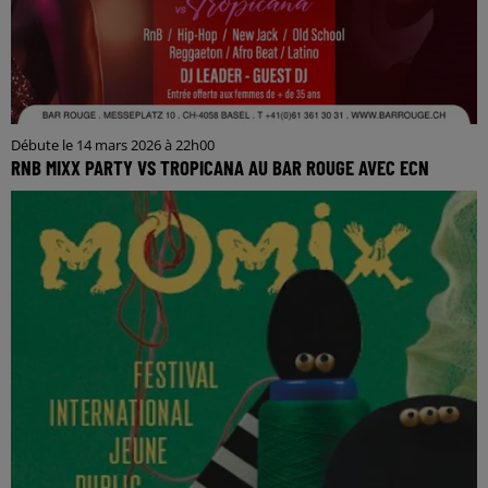
Débute le 14 mars 2026 à 22h00
RNB MIXX PARTY VS TROPICANA AU BAR ROUGE AVEC ECN