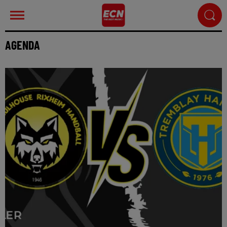
AGENDA