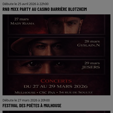
Débute le 25 avril 2026 à 22h00
RNB MIXX PARTY AU CASINO BARRIÈRE BLOTZHEIM
Débute le 27 mars 2026 à 20h00
FESTIVAL DES POÈTES À MULHOUSE