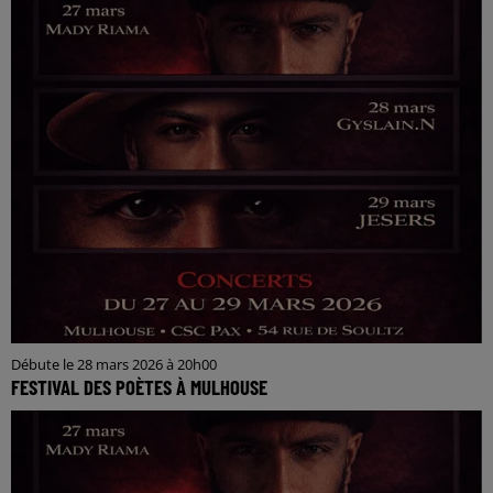
Débute le 28 mars 2026 à 20h00
FESTIVAL DES POÈTES À MULHOUSE