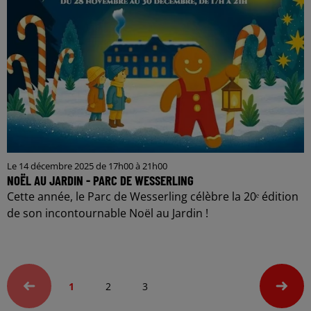
Le 14 décembre 2025 de 17h00 à 21h00
NOËL AU JARDIN - PARC DE WESSERLING
Cette année, le Parc de Wesserling célèbre la 20ᵉ édition
de son incontournable Noël au Jardin !
1
2
3