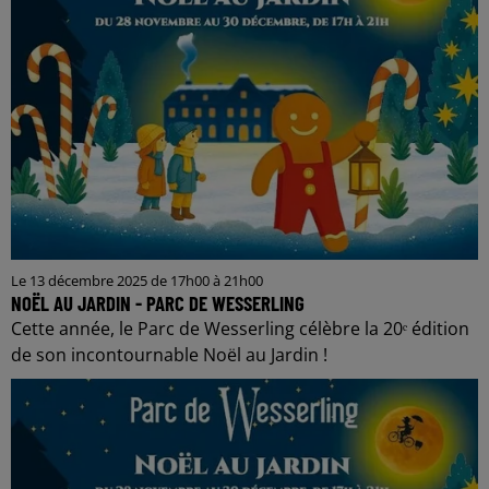
Le 13 décembre 2025 de 17h00 à 21h00
NOËL AU JARDIN - PARC DE WESSERLING
Cette année, le Parc de Wesserling célèbre la 20ᵉ édition
de son incontournable Noël au Jardin !