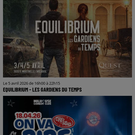
Le 5 avril 2026 de 16h00 à 22h15
EQUILIBRIUM - LES GARDIENS DU TEMPS