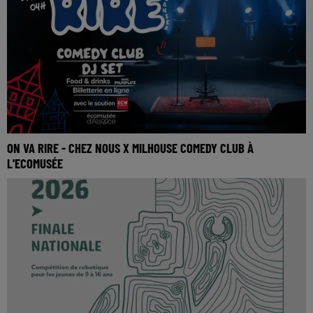
ON VA RIRE - CHEZ NOUS X MILHOUSE COMEDY CLUB À
L'ECOMUSÉE