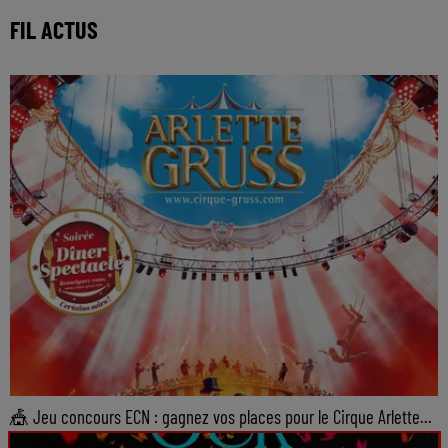
FIL ACTUS
🎪 Jeu concours ECN : gagnez vos places pour le Cirque Arlette...