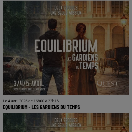
Le 4 avril 2026 de 16h00 à 22h15
EQUILIBRIUM - LES GARDIENS DU TEMPS