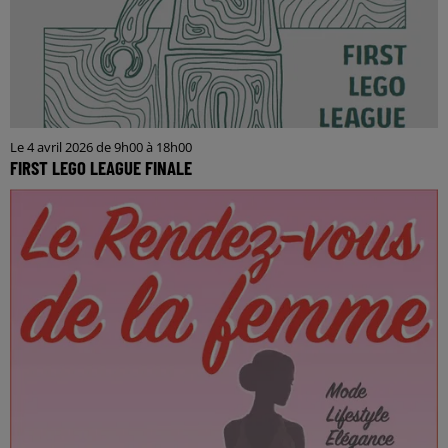
Le 4 avril 2026 de 9h00 à 18h00
FIRST LEGO LEAGUE FINALE