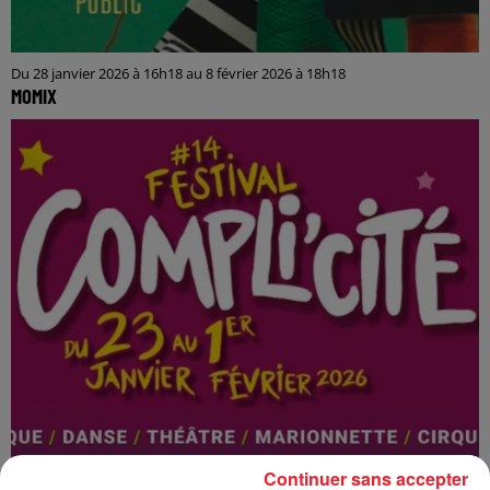
Du 28 janvier 2026 à 16h18 au 8 février 2026 à 18h18
MOMIX
Continuer sans accepter