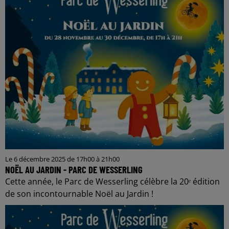
Le 6 décembre 2025 de 17h00 à 21h00
NOËL AU JARDIN - PARC DE WESSERLING
Cette année, le Parc de Wesserling célèbre la 20ᵉ édition
de son incontournable Noël au Jardin !