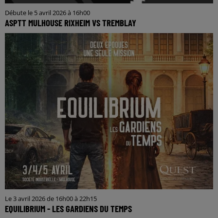
Débute le 5 avril 2026 à 16h00
ASPTT MULHOUSE RIXHEIM VS TREMBLAY
Le 3 avril 2026 de 16h00 à 22h15
EQUILIBRIUM - LES GARDIENS DU TEMPS