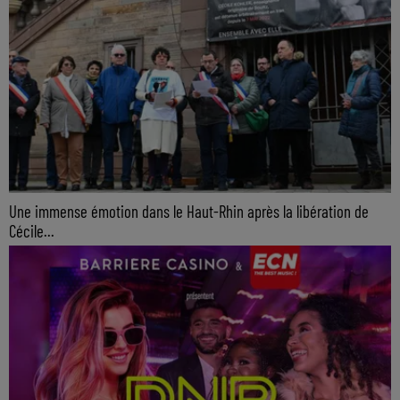
Une immense émotion dans le Haut-Rhin après la libération de
Cécile...