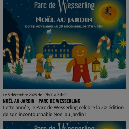
Le 5 décembre 2025 de 17h00 à 21h00
NOËL AU JARDIN - PARC DE WESSERLING
Cette année, le Parc de Wesserling célèbre la 20ᵉ édition
de son incontournable Noël au Jardin !