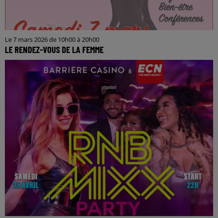
Le 7 mars 2026 de 10h00 à 20h00
LE RENDEZ-VOUS DE LA FEMME