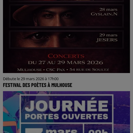
Débute le 29 mars 2026 à 17h00
FESTIVAL DES POÈTES À MULHOUSE