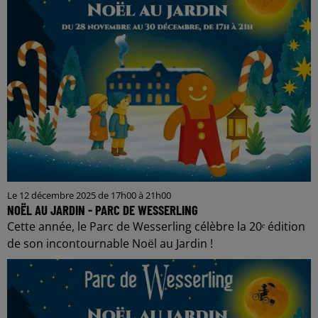
Le 12 décembre 2025 de 17h00 à 21h00
NOËL AU JARDIN - PARC DE WESSERLING
Cette année, le Parc de Wesserling célèbre la 20ᵉ édition
de son incontournable Noël au Jardin !