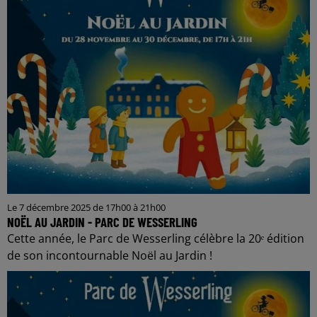
Le 7 décembre 2025 de 17h00 à 21h00
NOËL AU JARDIN - PARC DE WESSERLING
Cette année, le Parc de Wesserling célèbre la 20ᵉ édition
de son incontournable Noël au Jardin !