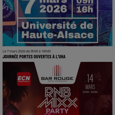
Le 7 mars 2026 de 9h00 à 16h00
JOURNÉE PORTES OUVERTES À L'UHA