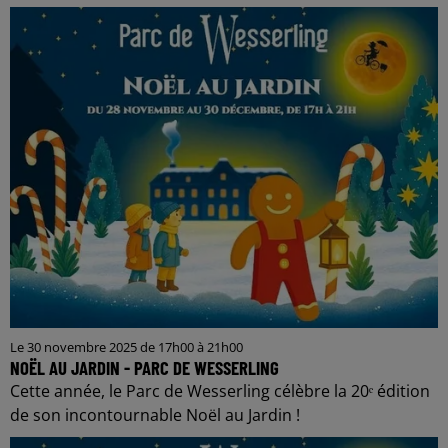
Le 30 novembre 2025 de 17h00 à 21h00
NOËL AU JARDIN - PARC DE WESSERLING
Cette année, le Parc de Wesserling célèbre la 20ᵉ édition
de son incontournable Noël au Jardin !