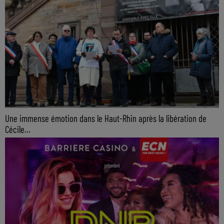
Une immense émotion dans le Haut-Rhin après la libération de
Cécile...