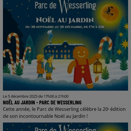
Le 5 décembre 2025 de 17h00 à 21h00
NOËL AU JARDIN - PARC DE WESSERLING
Cette année, le Parc de Wesserling célèbre la 20ᵉ édition
de son incontournable Noël au Jardin !