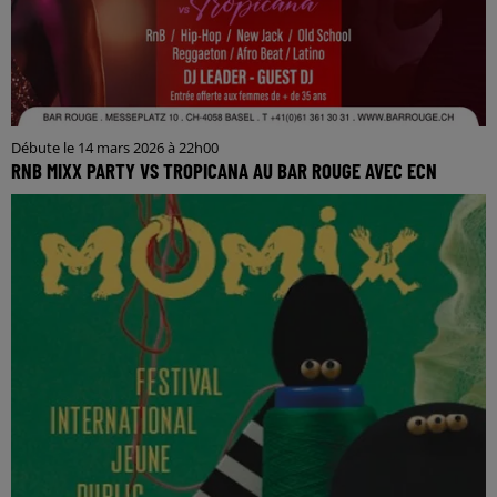
Débute le 14 mars 2026 à 22h00
RNB MIXX PARTY VS TROPICANA AU BAR ROUGE AVEC ECN