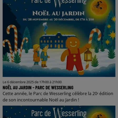
Le 6 décembre 2025 de 17h00 à 21h00
NOËL AU JARDIN - PARC DE WESSERLING
Cette année, le Parc de Wesserling célèbre la 20ᵉ édition
de son incontournable Noël au Jardin !