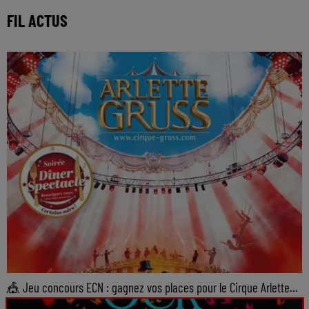
FIL ACTUS
🎪 Jeu concours ECN : gagnez vos places pour le Cirque Arlette...