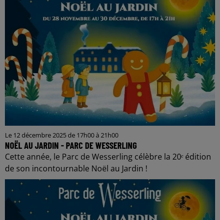
Le 12 décembre 2025 de 17h00 à 21h00
NOËL AU JARDIN - PARC DE WESSERLING
Cette année, le Parc de Wesserling célèbre la 20ᵉ édition
de son incontournable Noël au Jardin !