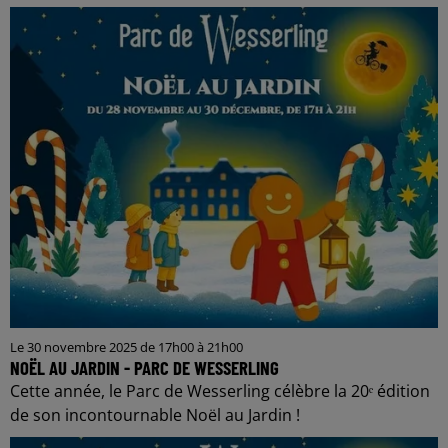
Le 30 novembre 2025 de 17h00 à 21h00
NOËL AU JARDIN - PARC DE WESSERLING
Cette année, le Parc de Wesserling célèbre la 20ᵉ édition
de son incontournable Noël au Jardin !