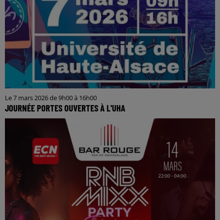
Le 7 mars 2026 de 9h00 à 16h00
JOURNÉE PORTES OUVERTES À L'UHA