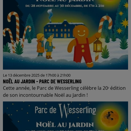
Le 13 décembre 2025 de 17h00 à 21h00
NOËL AU JARDIN - PARC DE WESSERLING
Cette année, le Parc de Wesserling célèbre la 20ᵉ édition
de son incontournable Noël au Jardin !