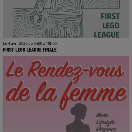
Le 4 avril 2026 de 9h00 à 18h00
FIRST LEGO LEAGUE FINALE