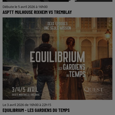
Débute le 5 avril 2026 à 16h00
ASPTT MULHOUSE RIXHEIM VS TREMBLAY
Le 3 avril 2026 de 16h00 à 22h15
EQUILIBRIUM - LES GARDIENS DU TEMPS