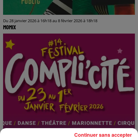
Du 28 janvier 2026 à 16h18 au 8 février 2026 à 18h18
MOMIX
Continuer sans accepter