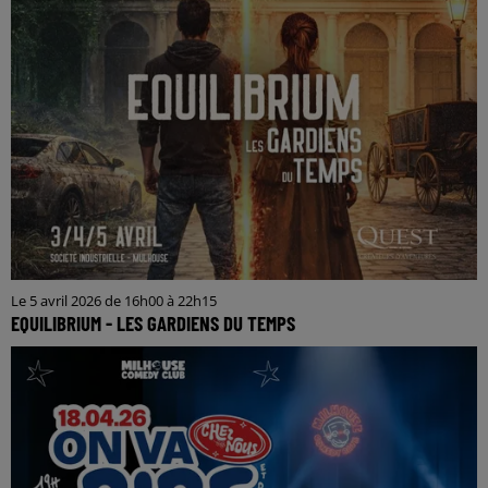
Le 5 avril 2026 de 16h00 à 22h15
EQUILIBRIUM - LES GARDIENS DU TEMPS