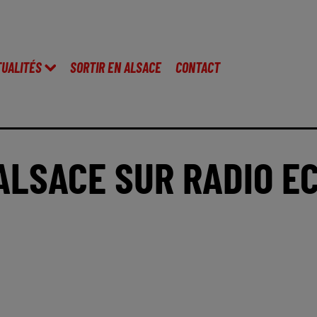
TUALITÉS
SORTIR EN ALSACE
CONTACT
LSACE SUR RADIO EC