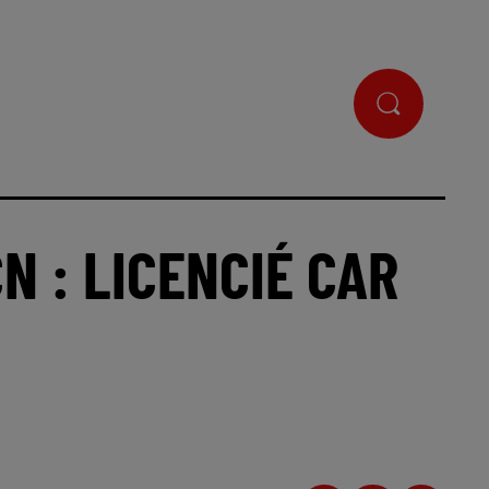
N : LICENCIÉ CAR