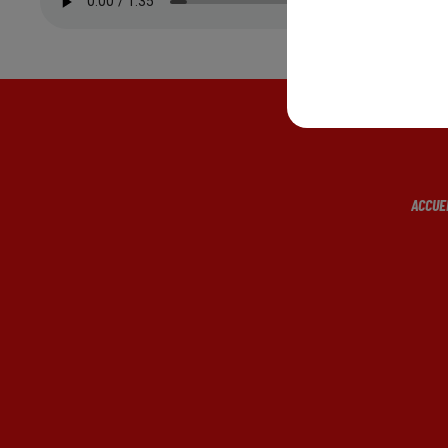
ACCUE