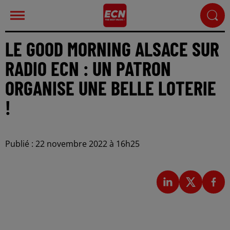
LE GOOD MORNING ALSACE SUR
RADIO ECN : UN PATRON
ORGANISE UNE BELLE LOTERIE
!
Publié : 22 novembre 2022 à 16h25