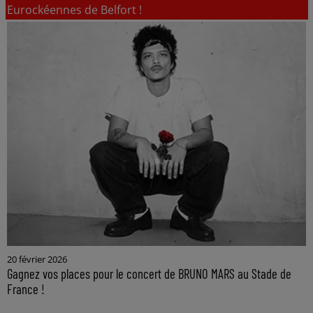
Eurockéennes de Belfort !
20 février 2026
Gagnez vos places pour le concert de BRUNO MARS au Stade de
France !