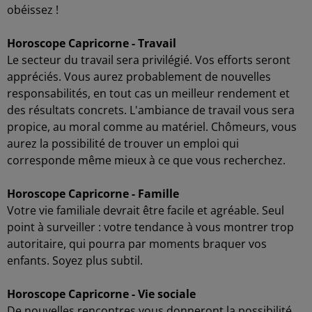
obéissez !
Horoscope Capricorne - Travail
Le secteur du travail sera privilégié. Vos efforts seront
appréciés. Vous aurez probablement de nouvelles
responsabilités, en tout cas un meilleur rendement et
des résultats concrets. L'ambiance de travail vous sera
propice, au moral comme au matériel. Chômeurs, vous
aurez la possibilité de trouver un emploi qui
corresponde même mieux à ce que vous recherchez.
Horoscope Capricorne - Famille
Votre vie familiale devrait être facile et agréable. Seul
point à surveiller : votre tendance à vous montrer trop
autoritaire, qui pourra par moments braquer vos
enfants. Soyez plus subtil.
Horoscope Capricorne - Vie sociale
De nouvelles rencontres vous donneront la possibilité