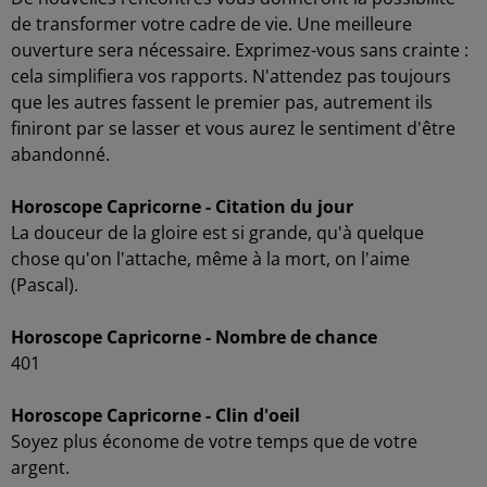
de transformer votre cadre de vie. Une meilleure
ouverture sera nécessaire. Exprimez-vous sans crainte :
cela simplifiera vos rapports. N'attendez pas toujours
que les autres fassent le premier pas, autrement ils
finiront par se lasser et vous aurez le sentiment d'être
abandonné.
Horoscope Capricorne - Citation du jour
La douceur de la gloire est si grande, qu'à quelque
chose qu'on l'attache, même à la mort, on l'aime
(Pascal).
Horoscope Capricorne - Nombre de chance
401
Horoscope Capricorne - Clin d'oeil
Soyez plus économe de votre temps que de votre
argent.