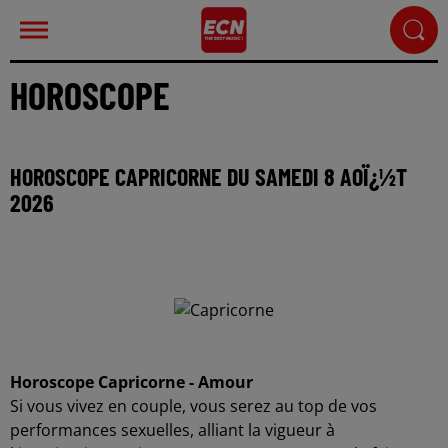
HOROSCOPE
HOROSCOPE CAPRICORNE DU SAMEDI 8 AOÏ¿½T
2026
Horoscope Capricorne - Amour
Si vous vivez en couple, vous serez au top de vos
performances sexuelles, alliant la vigueur à