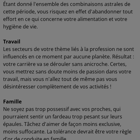
Étant donné l'ensemble des combinaisons astrales de
cette période, vous risquez en effet d'abandonner tout
effort en ce qui concerne votre alimentation et votre
hygiène de vie.
Travail
Les secteurs de votre thème liés à la profession ne sont
influencés en ce moment par aucune planète. Résultat :
votre carrière va se dérouler sans anicroche. Certes,
vous mettrez sans doute moins de passion dans votre
travail, mais vous n'allez tout de même pas vous
désintéresser complètement de vos activités !
Famille
Ne soyez pas trop possessif avec vos proches, qui
pourraient sentir un fardeau trop pesant sur leurs
épaules. Tâchez d'aimer de façon moins exclusive,
moins suffocante. La tolérance devrait être votre règle
d'or de conduite en famille.