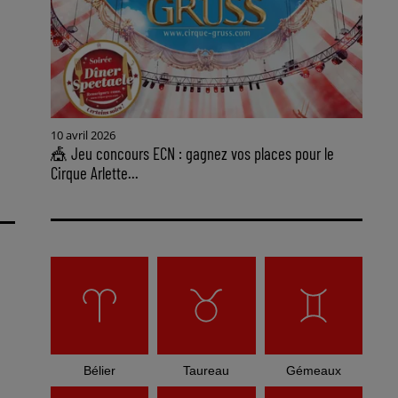
10 avril 2026
🎪 Jeu concours ECN : gagnez vos places pour le
Cirque Arlette...
Bélier
Taureau
Gémeaux