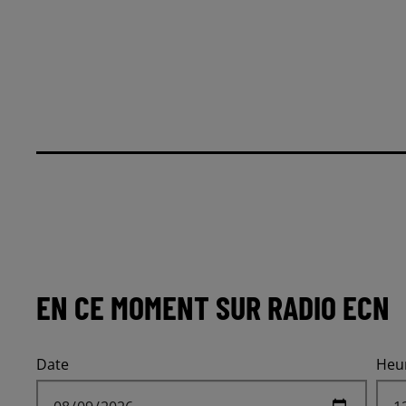
EN CE MOMENT SUR RADIO ECN
Date
Heu