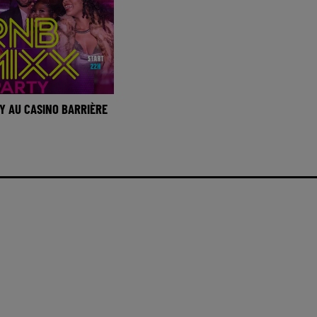
Y AU CASINO BARRIÈRE