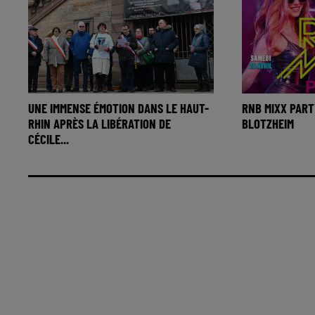
UNE IMMENSE ÉMOTION DANS LE HAUT-
RNB MIXX PART
RHIN APRÈS LA LIBÉRATION DE
BLOTZHEIM
CÉCILE...