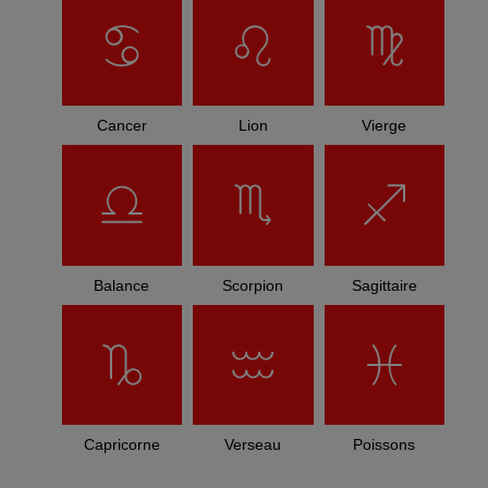
Cancer
Lion
Vierge
Balance
Scorpion
Sagittaire
Capricorne
Verseau
Poissons