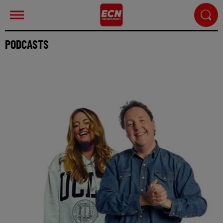
PODCASTS