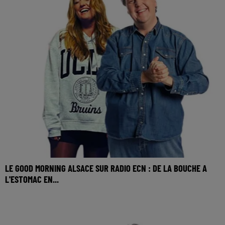
LE GOOD MORNING ALSACE SUR RADIO ECN : DE LA BOUCHE A
L'ESTOMAC EN...