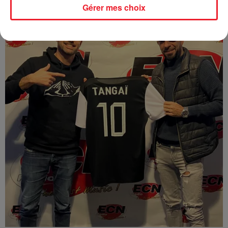
Gérer mes choix