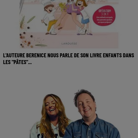
L'AUTEURE BERENICE NOUS PARLE DE SON LIVRE ENFANTS DANS
LES "PÂTES"...