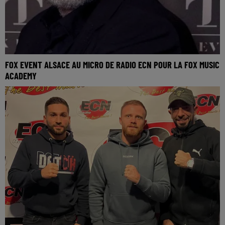
FOX EVENT ALSACE AU MICRO DE RADIO ECN POUR LA FOX MUSIC
ACADEMY