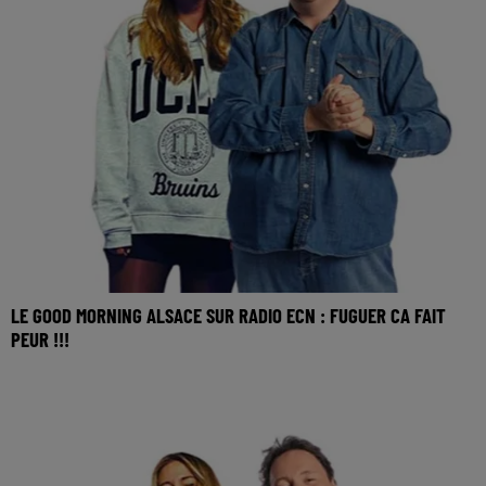
LE GOOD MORNING ALSACE SUR RADIO ECN : FUGUER CA FAIT
PEUR !!!