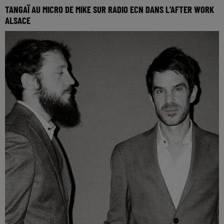
TANGAÏ AU MICRO DE MIKE SUR RADIO ECN DANS L'AFTER WORK
ALSACE