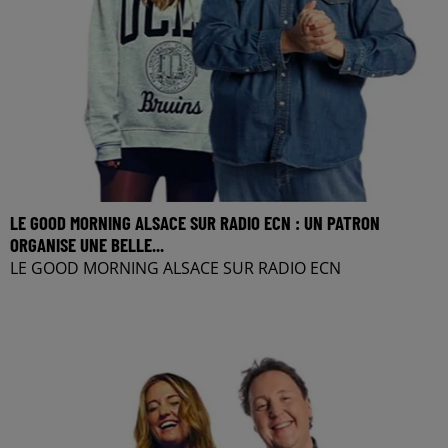
LE GOOD MORNING ALSACE SUR RADIO ECN : UN PATRON
ORGANISE UNE BELLE...
LE GOOD MORNING ALSACE SUR RADIO ECN