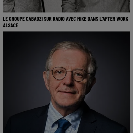
LE GROUPE CABADZI SUR RADIO AVEC MIKE DANS L'AFTER WORK
ALSACE