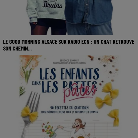
LE GOOD MORNING ALSACE SUR RADIO ECN : UN CHAT RETROUVE
SON CHEMIN...