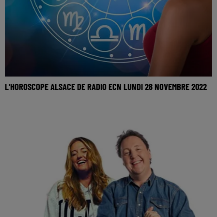
L'HOROSCOPE ALSACE DE RADIO ECN LUNDI 28 NOVEMBRE 2022