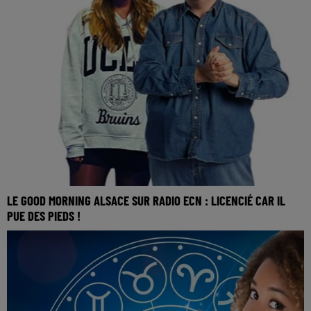
LE GOOD MORNING ALSACE SUR RADIO ECN : LICENCIÉ CAR IL
PUE DES PIEDS !