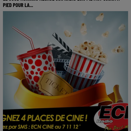
PIED POUR LA...