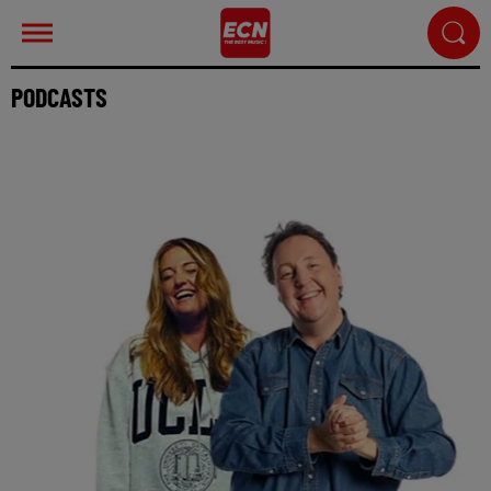
PODCASTS