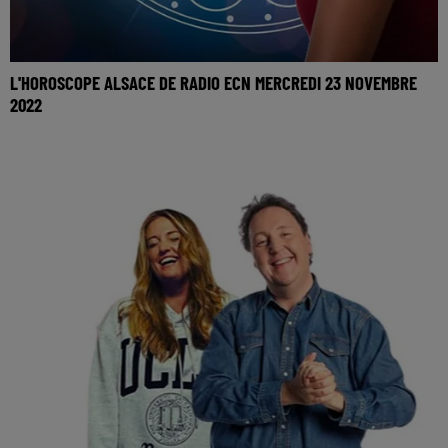
L'HOROSCOPE ALSACE DE RADIO ECN MERCREDI 23 NOVEMBRE
2022