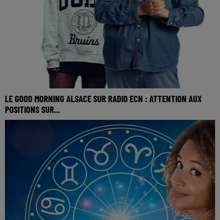
LE GOOD MORNING ALSACE SUR RADIO ECN : ATTENTION AUX
POSITIONS SUR...