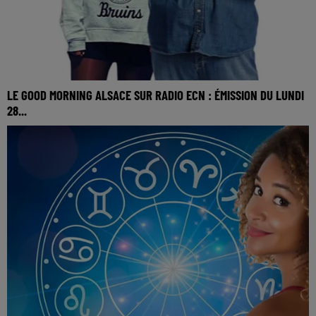
LE GOOD MORNING ALSACE SUR RADIO ECN : ÉMISSION DU LUNDI
28...