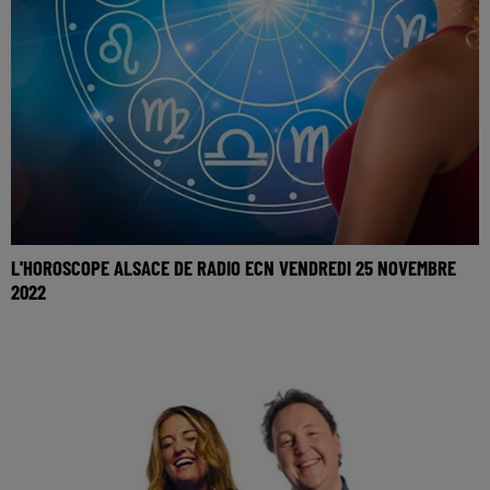
L'HOROSCOPE ALSACE DE RADIO ECN VENDREDI 25 NOVEMBRE
2022