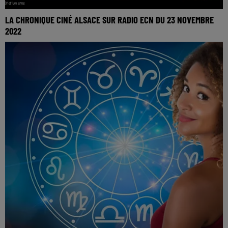
LA CHRONIQUE CINÉ ALSACE SUR RADIO ECN DU 23 NOVEMBRE
2022