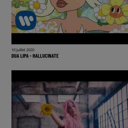
10 juillet 2020
DUA LIPA - HALLUCINATE