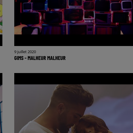
9 juillet 2020
GIMS - MALHEUR MALHEUR