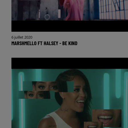
6 juillet 2020
MARSHMELLO FT HALSEY - BE KIND