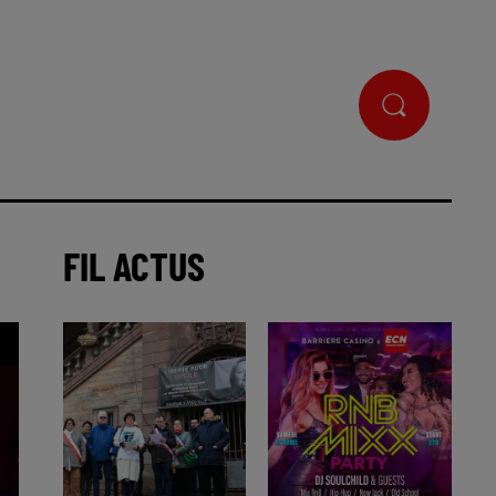
FIL ACTUS