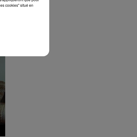
les cookies" situé en