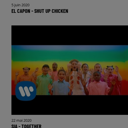
5 juin 2020
EL CAPON - SHUT UP CHICKEN
22 mai 2020
SIA - TOGETHER