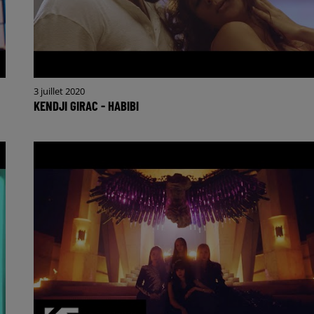
3 juillet 2020
KENDJI GIRAC - HABIBI